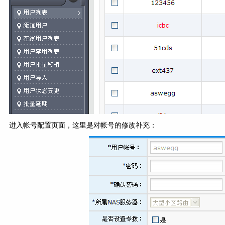
进入帐号配置页面，这里是对帐号的修改补充：