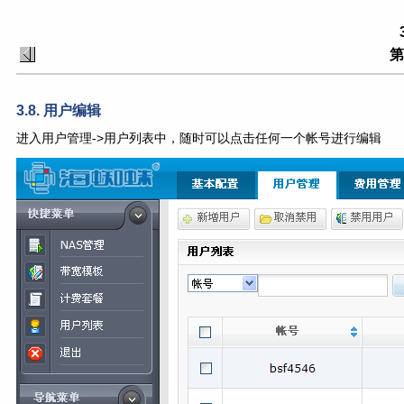
第
3.8. 用户编辑
进入用户管理->用户列表中，随时可以点击任何一个帐号进行编辑