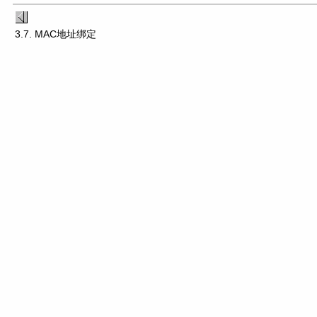
3.7. MAC地址绑定