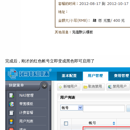
完成后，刚才的红色帐号立即变成黑色即可启用了