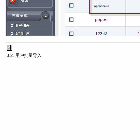
3.2. 用户批量导入