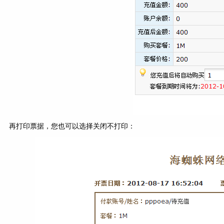
再打印票据，您也可以选择关闭不打印：