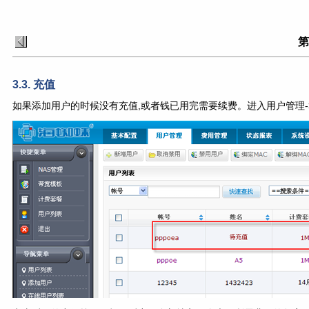
第
3.3. 充值
如果添加用户的时候没有充值,或者钱已用完需要续费。进入用户管理