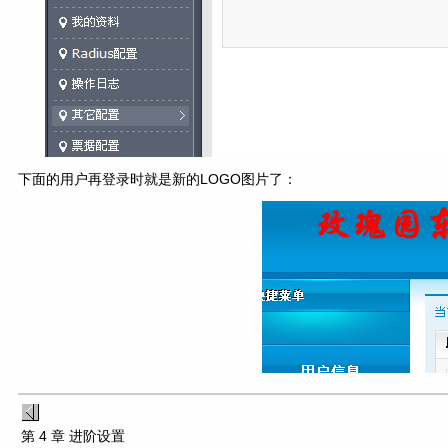
下面的用户再登录时就是新的LOGO图片了：
第 4 章 进阶设置