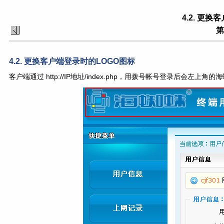
4.2. 更
第
4.2. 更换客户端登录时的LOGO图标
客户端通过 http://IP地址/index.php，用拨号帐号登录后会