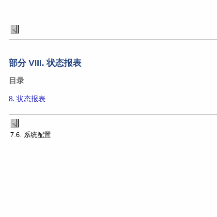
部分 VIII. 状态报表
目录
8. 状态报表
7.6. 系统配置