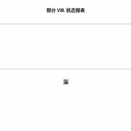
部分 VIII. 状态报表