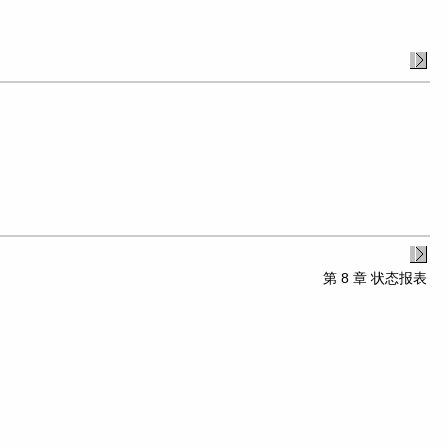
第 8 章 状态报表