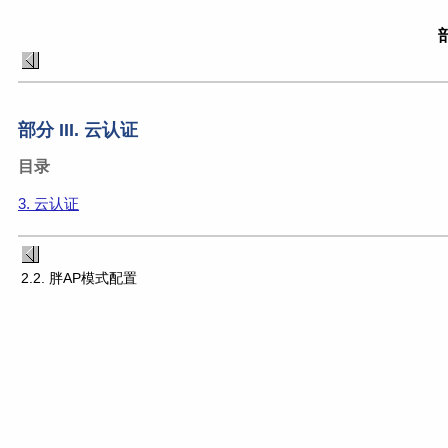
部
部分 III. 云认证
目录
3. 云认证
2.2. 胖AP模式配置