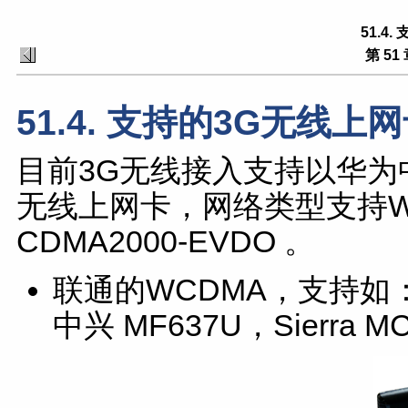
51.4
第 5
51.4. 支持的3G无线上
目前3G无线接入支持以华为中兴
无线上网卡，网络类型支持WCD
CDMA2000-EVDO 。
联通的WCDMA，支持如：华
中兴 MF637U，Sierra MC