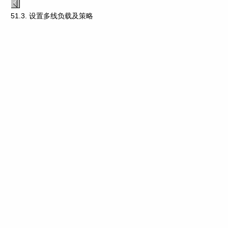
51.3. 设置多线负载及策略