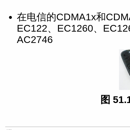
在电信的CDMA1x和CDM
EC122、EC1260、EC1
AC2746
图 51.