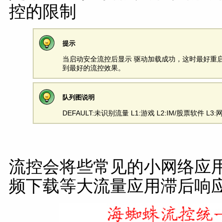
控的限制
提示
当启动安全流控后显示 驱动加载成功，这时最好重
到最好的流控效果。
队列图说明
DEFAULT:未识别流量 L1:游戏 L2:IM/股票软件 L
流控会将些常见的小网络应用
频下载等大流量应用滞后响