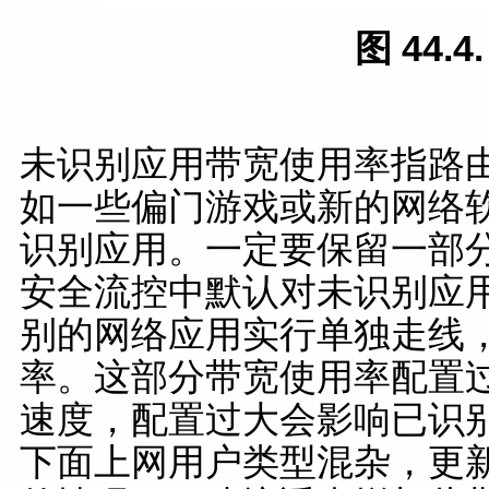
图 44.
未识别应用带宽使用率指路
如一些偏门游戏或新的网络
识别应用。一定要保留一部
安全流控中默认对未识别应用
别的网络应用实行单独走线
率。这部分带宽使用率配置
速度，配置过大会影响已识
下面上网用户类型混杂，更新