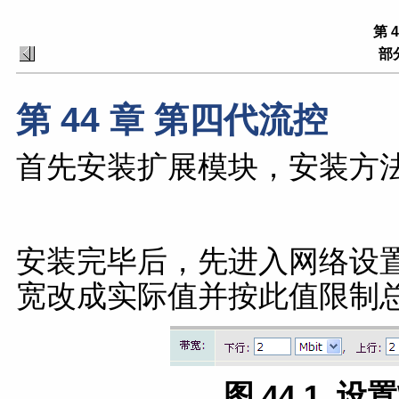
第 
部分
第 44 章 第四代流控
首先安装扩展模块，安装方
安装完毕后，先进入网络设置
宽改成实际值并按此值限制
图 44.1.