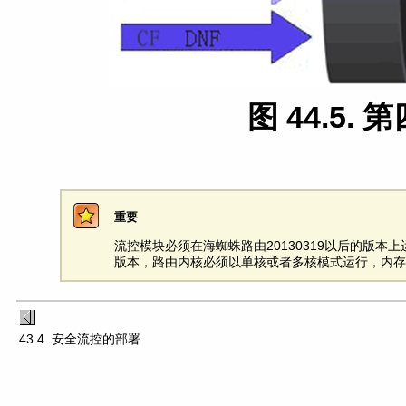
图 44.5.
重要
流控模块必须在海蜘蛛路由20130319以后的版本上运
版本，路由内核必须以单核或者多核模式运行，内存至
43.4. 安全流控的部署