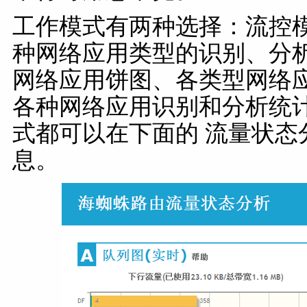
工作模式有两种选择：流控
种网络应用类型的识别、分
网络应用饼图、各类型网络
各种网络应用识别和分析统
式都可以在下面的 流量状态
息。