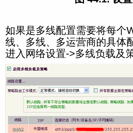
如果是多线配置需要将每个
线、多线、多运营商的具体
进入网络设置->多线负载及