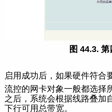
图 44.3.
启用成功后，如果硬件符合要
流控的网卡对象一般都选择
之后，系统会根据线路叠加
下行可用总带宽。