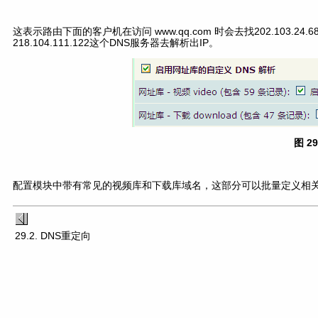
这表示路由下面的客户机在访问 www.qq.com 时会去找202.103.24.6
218.104.111.122这个DNS服务器去解析出IP。
图 2
配置模块中带有常见的视频库和下载库域名，这部分可以批量定义相关
29.2. DNS重定向