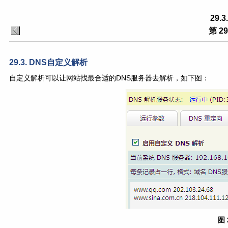
29.
第 2
29.3. DNS自定义解析
自定义解析可以让网站找最合适的DNS服务器去解析，如下图：
图 