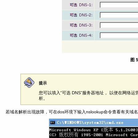
图 
提示
您可以填入“可选 DNS”服务器地址， 以便在网络运
析。
若域名解析出现故障，可在dos环境下输入nslookup命令查看有