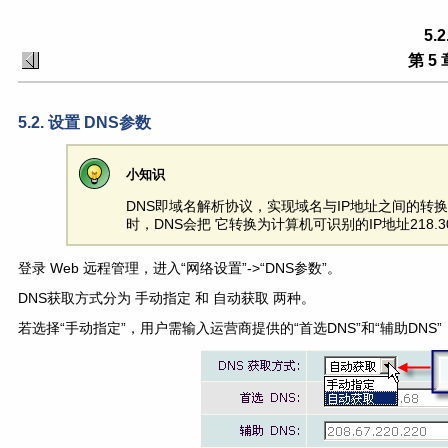
5.
第 5
5.2. 设置 DNS参数
小知识
DNS即域名解析协议，实现域名与IP地址之间的转换。 如
时，DNS会把 它转换为计算机可识别的IP地址218.30
登录 Web 远程管理，进入“网络设置”->“DNS参数”。
DNS获取方式分为 手动指定 和 自动获取 两种。
若选择“手动指定”，用户需输入运营商提供的“首选DNS”和“辅助DNS”