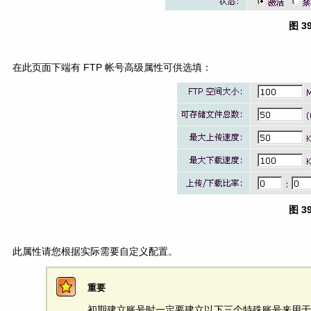
图 3
在此页面下端有 FTP 帐号高级属性可供选填：
图 3
此属性请您根据实际需要自定义配置。
重要
初期建立账号时一定要建立以下三个特殊账号来用于