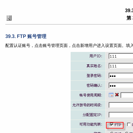
39
第 
39.3. FTP 账号管理
配置认证账号，点击账号管理页面，点击新增用户进入设置页面。填入