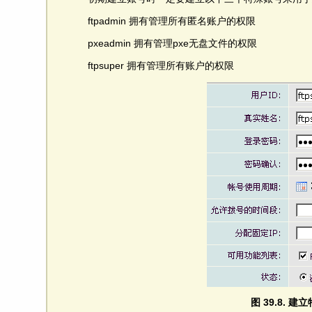
ftpadmin 拥有管理所有匿名账户的权限
pxeadmin 拥有管理pxe无盘文件的权限
ftpsuper 拥有管理所有账户的权限
图 39.8. 