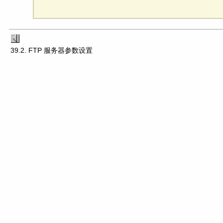
39.2. FTP 服务器参数设置