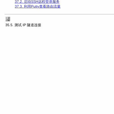
37.2. 启动SSH远程登录服务
37.3. 利用Putty查看路由流量
35.5. 测试 IP 隧道连接