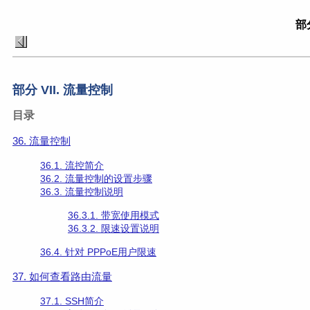
部分
部分 VII. 流量控制
目录
36. 流量控制
36.1. 流控简介
36.2. 流量控制的设置步骤
36.3. 流量控制说明
36.3.1. 带宽使用模式
36.3.2. 限速设置说明
36.4. 针对 PPPoE用户限速
37. 如何查看路由流量
37.1. SSH简介