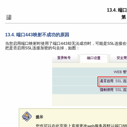
13.4.
第
13.4. 端口443映射不成功的原因
当您启用端口映射时使用了端口443却无法成功时，可能是SSL连接在使用
把是否启用SSL连接加密的勾去掉，如图：
提示
您也可以在此页面上直接更改web服务器默认端口88