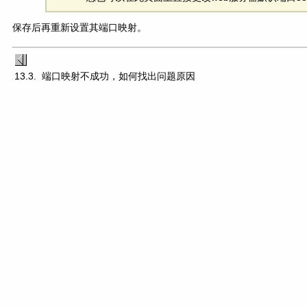
保存后再重新设置其端口映射。
13.3. 端口映射不成功，如何找出问题原因