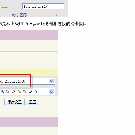
网卡是和上级PPPoE认证服务器相连接的网卡接口。