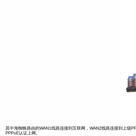
其中海蜘蛛路由的WAN1线路连接到互联网，WAN2线路连接到上级PP
PPPoE认证上网。