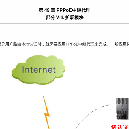
第 49 章 PPPoE中继代理
部分 VIII. 扩展模块
分用户路由本地认证时，就需要应用PPPoE中继代理来完成。一般应用