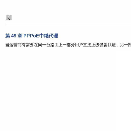
第 49 章 PPPoE中继代理
当运营商有需要在同一台路由上一部分用户直接上级设备认证，另一部