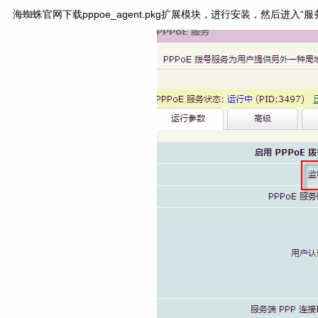
海蜘蛛官网下载pppoe_agent.pkg扩展模块，进行安装，然后进入“服