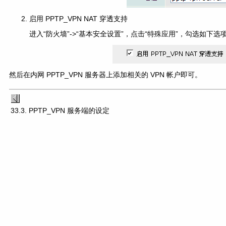
启用 PPTP_VPN NAT 穿透支持
进入“防火墙”->“基本安全设置”，点击“特殊应用”，勾选如下选
然后在内网 PPTP_VPN 服务器上添加相关的 VPN 帐户即可。
33.3. PPTP_VPN 服务端的设定