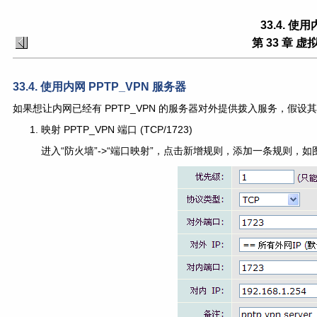
33.4. 使
第 33 章 虚
33.4. 使用内网 PPTP_VPN 服务器
如果想让内网已经有 PPTP_VPN 的服务器对外提供拨入服务，假设其IP
映射 PPTP_VPN 端口 (TCP/1723)
进入“防火墙”->“端口映射”，点击新增规则，添加一条规则，如