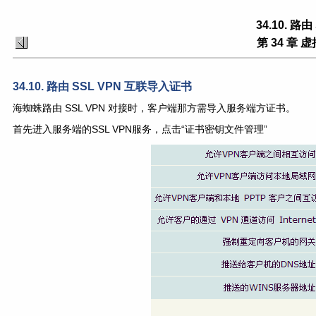
34.10. 路
第 34 章 
34.10. 路由 SSL VPN 互联导入证书
海蜘蛛路由 SSL VPN 对接时，客户端那方需导入服务端方证书。
首先进入服务端的SSL VPN服务，点击“证书密钥文件管理”