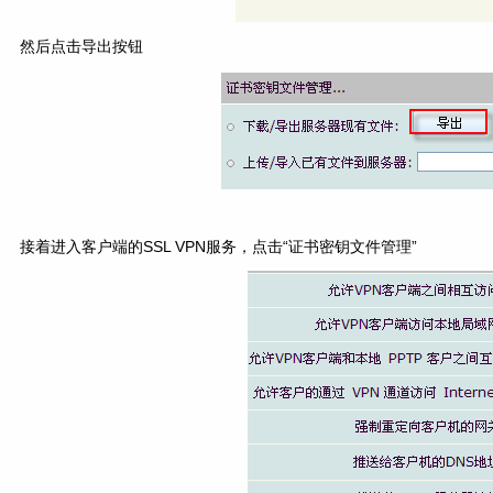
然后点击导出按钮
接着进入客户端的SSL VPN服务，点击“证书密钥文件管理”