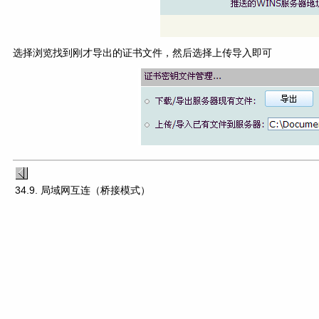
选择浏览找到刚才导出的证书文件，然后选择上传导入即可
34.9. 局域网互连（桥接模式）