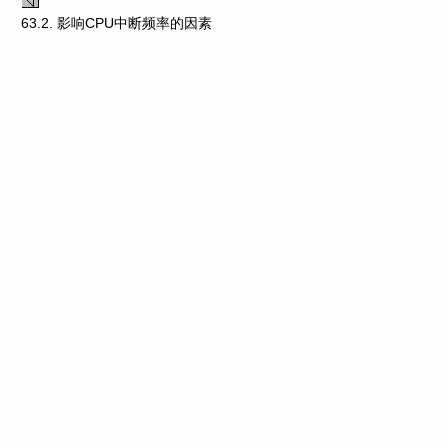
63.2. 影响CPU中断频率的因素