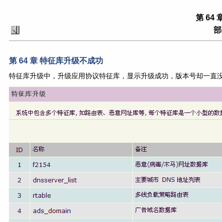
第 64
部
第 64 章 特征库升级不成功
特征库升级中，升级应用协议特征库，显示升级成功，版本号却一直