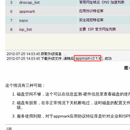
图 
这个情况有三种可能：
磁盘空间不够，这个可以在信息监测-硬件信息里查看磁盘的使
磁盘有损害，在非正常情况下关机断电过，这时磁盘的配置文
级。
服务使用到期，对于appmark应用协议特征库是针对企业和