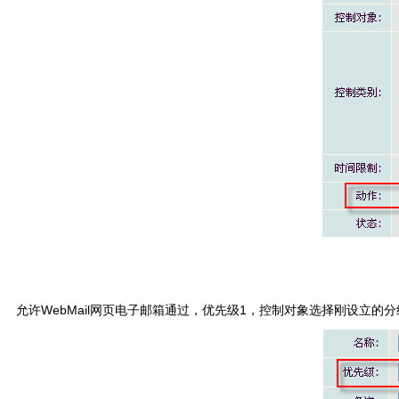
允许WebMail网页电子邮箱通过，优先级1，控制对象选择刚设立的