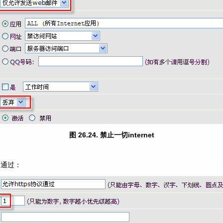
图 26.24. 禁止一切internet
择通过：