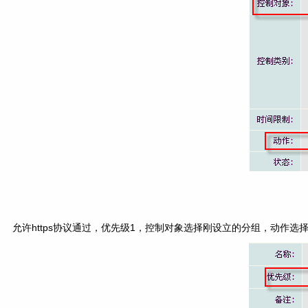
允许https协议通过，优先级1，控制对象选择刚设立的分组，动作选