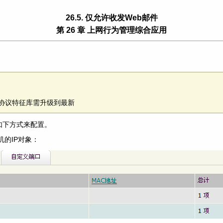
26.5. 仅允许收发Web邮件
第 26 章 上网行为管理综合应用
应用协议特征库需升级到最新
如下方式来配置。
机的IP对象：