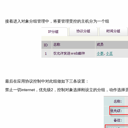
接着进入对象分组管理中，将要管理受控的主机分为一个组
最后在应用协议控制中对此组做如下三条设置：
禁止一切internet，优先级2，控制对象选择刚设立的分组，动作选择