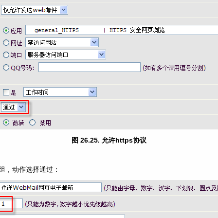
图 26.25. 允许https协议
分组，动作选择通过：