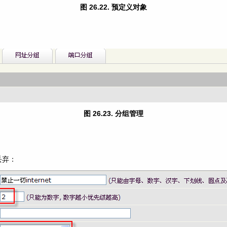
图 26.22. 预定义对象
图 26.23. 分组管理
丢弃：