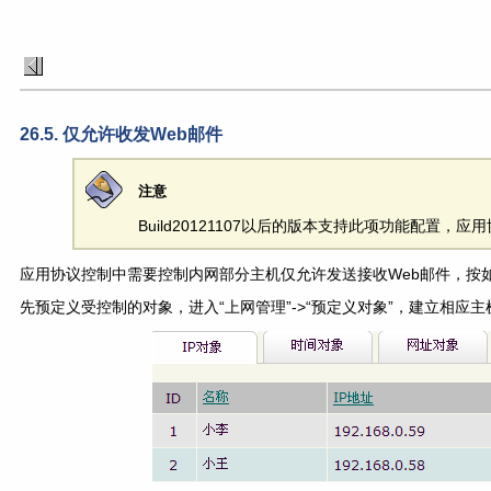
26.5. 仅允许收发Web邮件
注意
Build20121107以后的版本支持此项功能配置，
应用协议控制中需要控制内网部分主机仅允许发送接收Web邮件，按
先预定义受控制的对象，进入“上网管理”->“预定义对象”，建立相应主