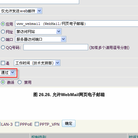
图 26.26. 允许WebMail网页电子邮箱