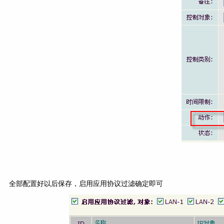
全部配置好以后保存，启用应用协议过滤确定即可