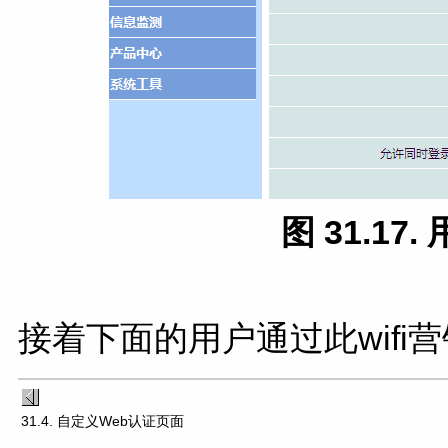
图 31.1
接着下面的用户通过此wif
31.4. 自定义Web认证页面