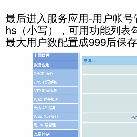
最后进入服务应用-用户帐
hs（小写），可用功能列表
最大用户数配置成999后保