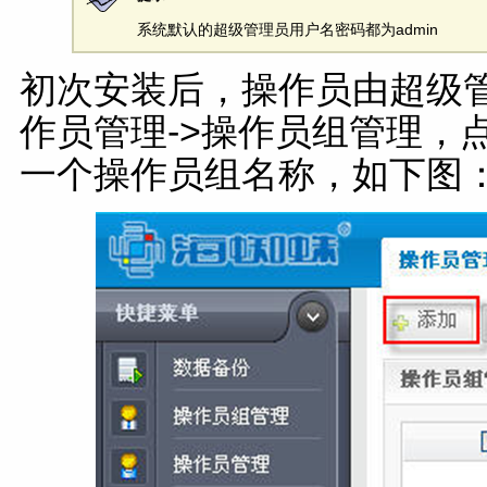
系统默认的超级管理员用户名密码都为admin
初次安装后，操作员由超级
作员管理->操作员组管理，
一个操作员组名称，如下图