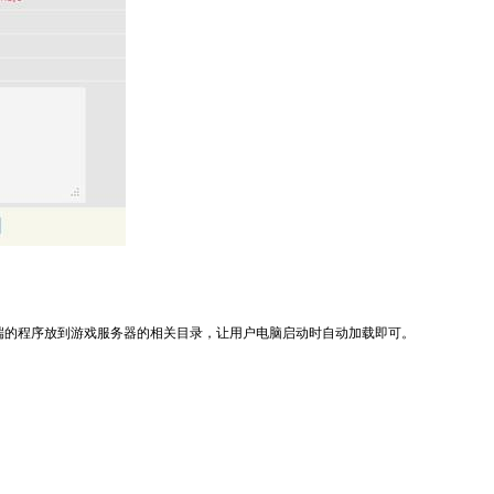
端的程序放到游戏服务器的相关目录，让用户电脑启动时自动加载即可。