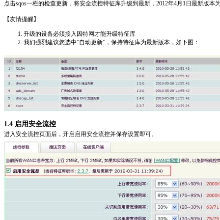
点击sqos一栏的检查更新，将安全流控特征库升级到最新，2012年4月1日最新版本为2.
【友情提醒】
升级的设备必须接入因特网才能升级特征库
我们强烈建议您选中”自动更新”，保持特征库为最新版本，如下图：
1.4 启用安全流控
进入安全流控页面后，开启启用安全流控并保存设置即可。