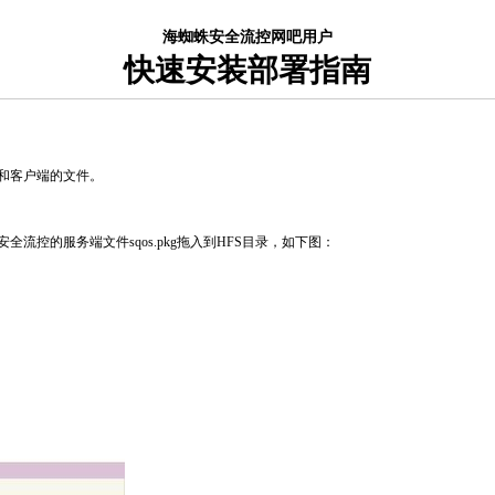
海蜘蛛安全流控网吧用户
快速安装部署指南
务端和客户端的文件。
全流控的服务端文件sqos.pkg拖入到HFS目录，如下图：