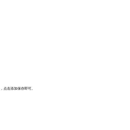
II)，点击添加保存即可。