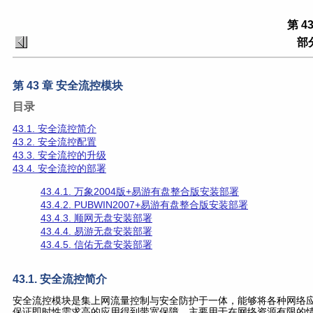
第 4
部分
第 43 章 安全流控模块
目录
43.1. 安全流控简介
43.2. 安全流控配置
43.3. 安全流控的升级
43.4. 安全流控的部署
43.4.1. 万象2004版+易游有盘整合版安装部署
43.4.2. PUBWIN2007+易游有盘整合版安装部署
43.4.3. 顺网无盘安装部署
43.4.4. 易游无盘安装部署
43.4.5. 信佑无盘安装部署
43.1. 安全流控简介
安全流控模块是集上网流量控制与安全防护于一体，能够将各种网络
保证即时性需求高的应用得到带宽保障。主要用于在网络资源有限的