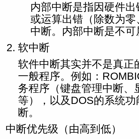
内部中断是指因硬件出
或运算出错（除数为零
中断。内部中断是不可
软中断
软件中断其实并不是真正
一般程序。例如：ROMB
务程序（键盘管理中断、
等），以及DOS的系统功能
断。
中断优先级（由高到低）