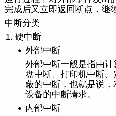
完成后又立即返回断点，继续
中断分类
硬中断
外部中断
外部中断一般是指由计
盘中断、打印机中断、
蔽的中断，也就是说，
设备的中断请求。
内部中断