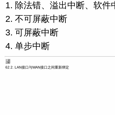
除法错、溢出中断、软件
不可屏蔽中断
可屏蔽中断
单步中断
62.2. LAN接口与WAN接口之间重新绑定