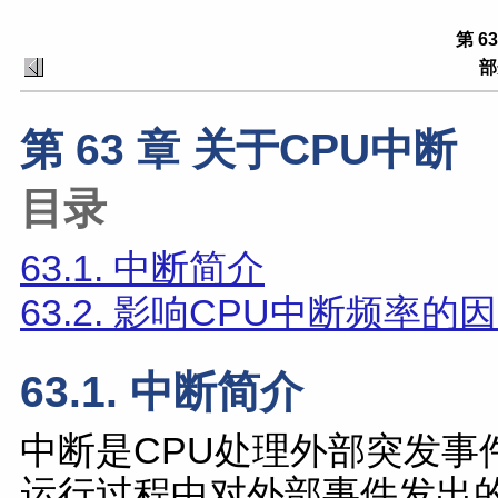
第 6
部
第 63 章 关于CPU中断
目录
63.1. 中断简介
63.2. 影响CPU中断频率的
63.1. 中断简介
中断是CPU处理外部突发事
运行过程中对外部事件发出