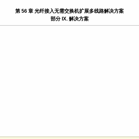
第 56 章 光纤接入无需交换机扩展多线路解决方案
部分 IX. 解决方案