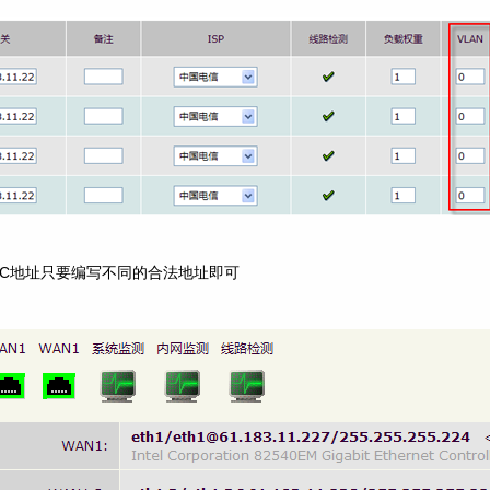
AC地址只要编写不同的合法地址即可