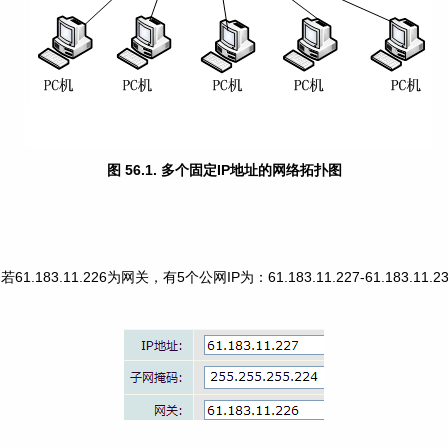
图 56.1. 多个固定IP地址的网络拓扑图
1.183.11.226为网关，有5个公网IP为：61.183.11.227-61.183.1