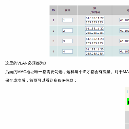
这里的VLAN必须都为0
后面的MAC地址唯一都需要勾选，这样每个IP才都会有流量。对于M
保存成功后，首页可以看到多条IP信息：