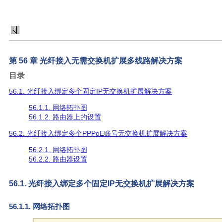
第 56 章 光纤接入无需交换机扩展多线路解决方案
目录
56.1. 光纤接入绑定多个固定IP无交换机扩展解决方案
56.1.1. 网络拓扑图
56.1.2. 路由器上的设置
56.2. 光纤接入绑定多个PPPoE账号无交换机扩展解决方案
56.2.1. 网络拓扑图
56.2.2. 路由器设置
56.1. 光纤接入绑定多个固定IP无交换机扩展解决方案
56.1.1. 网络拓扑图