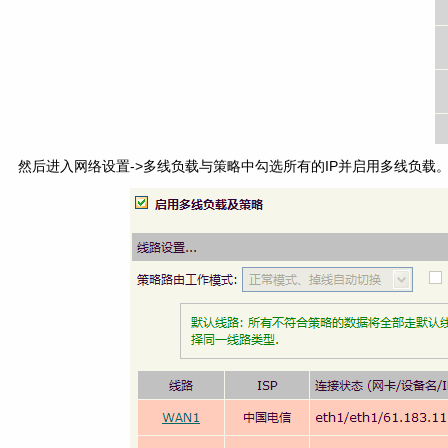
然后进入网络设置->多线负载与策略中勾选所有的IP并启用多线负载