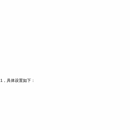
1.231，具体设置如下：