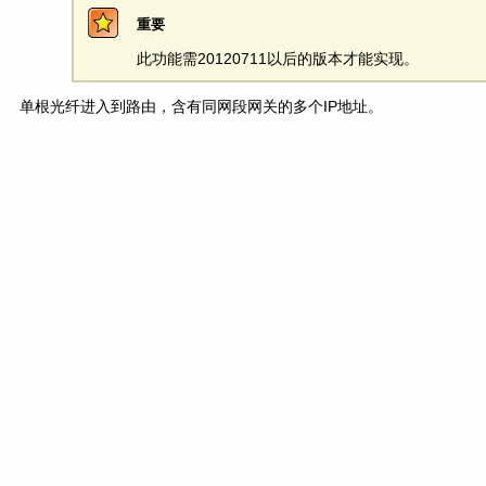
重要
此功能需20120711以后的版本才能实现。
单根光纤进入到路由，含有同网段网关的多个IP地址。