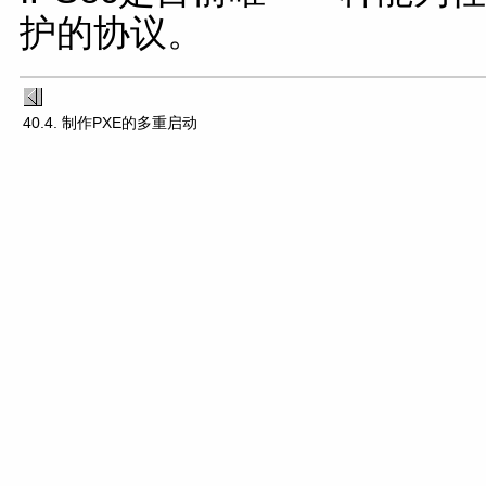
护的协议。
40.4. 制作PXE的多重启动