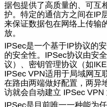
据包提供了高质量的、可互
护。特定的通信方之间在IP
来保证数据包在网络上传输
放。
IPSec是一个基于IP协议
的安全性。IPSec协议由安
议）、密钥管理协议（如IK
IPSec VPN适用于局域网互
在路由两端做好配置，两异
访就会自动建立 IPSec VPN
IPSec是目前唯一一种能为任