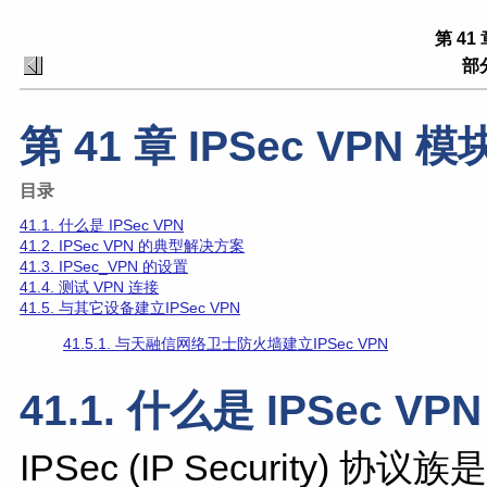
第 41 
部分
第 41 章 IPSec VPN 模
目录
41.1. 什么是 IPSec VPN
41.2. IPSec VPN 的典型解决方案
41.3. IPSec_VPN 的设置
41.4. 测试 VPN 连接
41.5. 与其它设备建立IPSec VPN
41.5.1. 与天融信网络卫士防火墙建立IPSec VPN
41.1. 什么是 IPSec VPN
IPSec (IP Security)