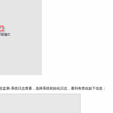
由信息监测-系统日志查看，选择系统初始化日志，看到有类似如下信息：