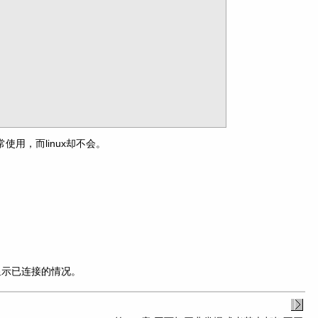
照常使用，而linux却不会。
显示已连接的情况。