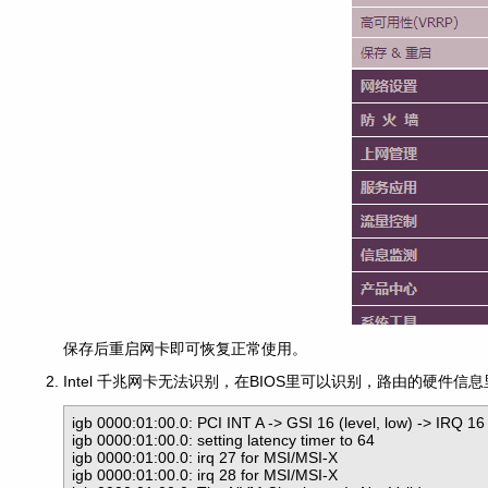
保存后重启网卡即可恢复正常使用。
Intel 千兆网卡无法识别，在BIOS里可以识别，路由的
igb 0000:01:00.0: PCI INT A -> GSI 16 (level, low) -> IRQ 16

igb 0000:01:00.0: setting latency timer to 64

igb 0000:01:00.0: irq 27 for MSI/MSI-X

igb 0000:01:00.0: irq 28 for MSI/MSI-X
