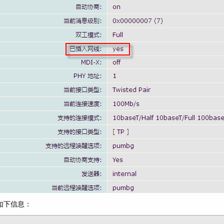
如下信息：