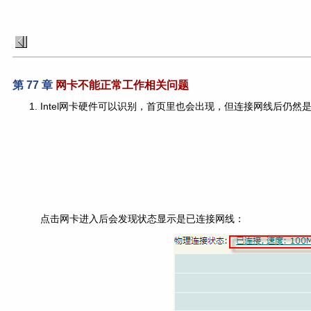
第 77 章
网卡不能正常工作相关问题
Intel网卡硬件可以识别，首页里也会出现，但连接网线后仍然
点击网卡进入后会发现状态显示是已连接网线：