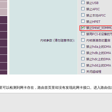
硬件信息里可以检测到网卡存在，路由首页里却没有发现此网卡接口。进入路