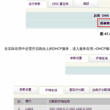
图 47
在实际应用中还需开启路由上的DHCP服务，进入服务应用->DHCP服