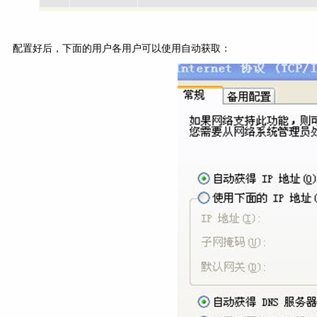
配置好后，下面的用户各用户可以使用自动获取：