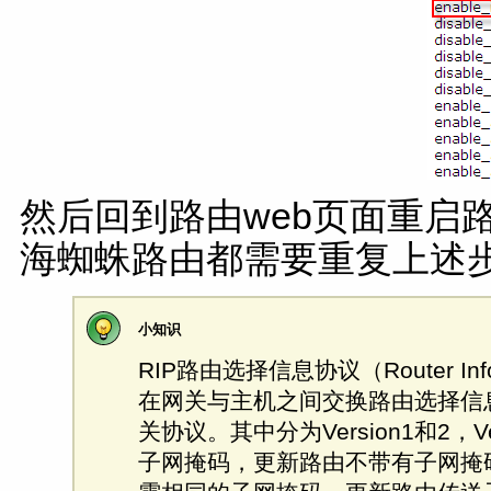
然后回到路由web页面重启路
海蜘蛛路由都需要重复上述
小知识
RIP路由选择信息协议（Router Info
在网关与主机之间交换路由选择信息
关协议。其中分为Version1和2，V
子网掩码，更新路由不带有子网掩码信息