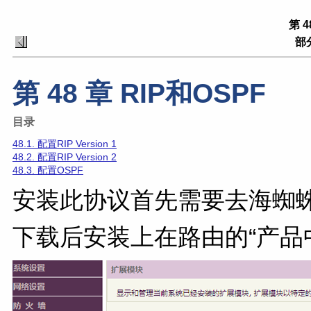
第 4
部分
第 48 章 RIP和OSPF
目录
48.1. 配置RIP Version 1
48.2. 配置RIP Version 2
48.3. 配置OSPF
安装此协议首先需要去海蜘蛛官
下载后安装上在路由的“产品中