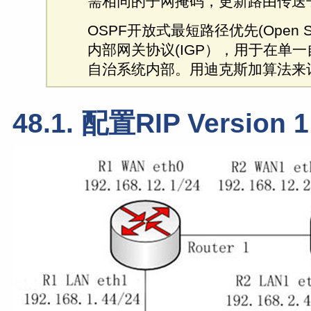
需相同的子网掩码，更新路由传送
OSPF开放式最短路径优先(Open Shor
内部网关协议(IGP），用于在单
自治系统内部。用迪克斯加算法来
48.1. 配置RIP Version 1