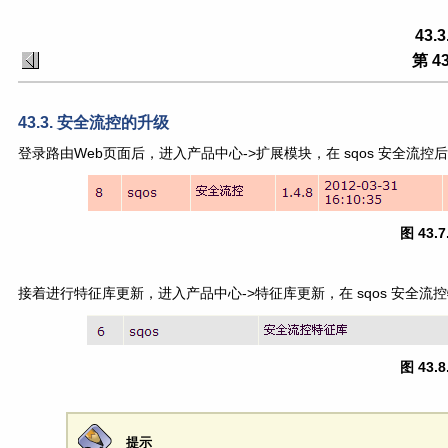
43
第 4
43.3. 安全流控的升级
登录路由Web页面后，进入产品中心->扩展模块，在 sqos 安全流
图 43
接着进行特征库更新，进入产品中心->特征库更新，在 sqos 安全
图 43
提示