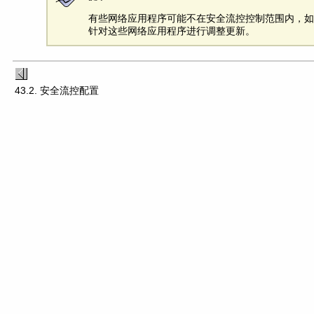
有些网络应用程序可能不在安全流控控制范围内，
针对这些网络应用程序进行调整更新。
43.2. 安全流控配置