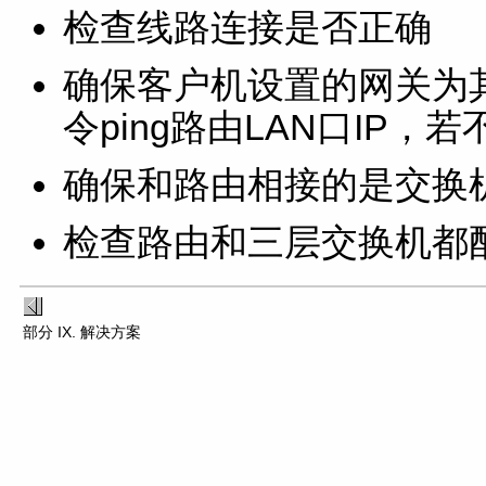
检查线路连接是否正确
确保客户机设置的网关为其所
令ping路由LAN口IP
确保和路由相接的是交换机
检查路由和三层交换机都
部分 IX. 解决方案