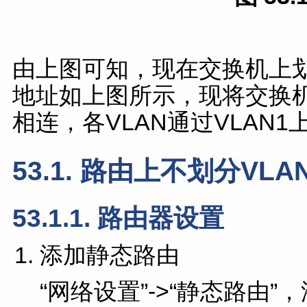
由上图可知，现在交换机上划分
地址如上图所示，现将交换机
相连，各VLAN通过VLAN1
53.1. 路由上不划分VLA
53.1.1. 路由器设置
添加静态路由
“网络设置”->“静态路由