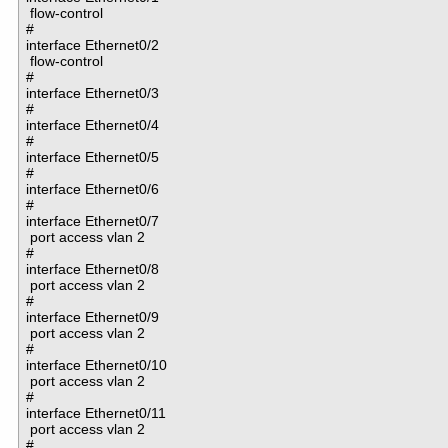
 flow-control

#

interface Ethernet0/2

 flow-control

#

interface Ethernet0/3

#

interface Ethernet0/4

#

interface Ethernet0/5

#

interface Ethernet0/6

#

interface Ethernet0/7

 port access vlan 2

#

interface Ethernet0/8

 port access vlan 2

#

interface Ethernet0/9

 port access vlan 2

#

interface Ethernet0/10

 port access vlan 2

#

interface Ethernet0/11

 port access vlan 2

#
