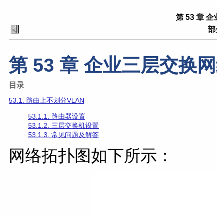
第 53 章
部
第 53 章 企业三层交换
目录
53.1. 路由上不划分VLAN
53.1.1. 路由器设置
53.1.2. 三层交换机设置
53.1.3. 常见问题及解答
网络拓扑图如下所示：