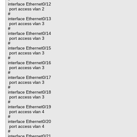
interface Ethernet0/12

 port access vlan 2

#

interface Ethernet0/13

 port access vlan 3

#

interface Ethernet0/14

 port access vlan 3

#

interface Ethernet0/15

 port access vlan 3

#

interface Ethernet0/16

 port access vlan 3

#

interface Ethernet0/17

 port access vlan 3

#

interface Ethernet0/18

 port access vlan 3

#

interface Ethernet0/19

 port access vlan 4

#

interface Ethernet0/20

 port access vlan 4

#

interface Ethernet0/21
