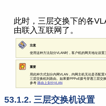
此时，三层交换下的各VL
由联入互联网了。
注意
使用这种方法划分VLAN时，客户机的网关地址设置三
重要
用此种方式划分内网VLAN，内网主机无论是否配置本
三层交换机到路由。如果要PPPoE拨号穿透三层交
参考
路由上划分VLAN
53.1.2. 三层交换机设置