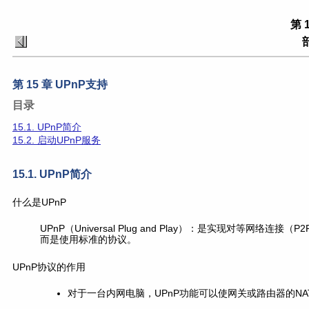
第 
第 15 章 UPnP支持
目录
15.1. UPnP简介
15.2. 启动UPnP服务
15.1. UPnP简介
什么是UPnP
UPnP（Universal Plug and Play）：是实现对
而是使用标准的协议。
UPnP协议的作用
对于一台内网电脑，UPnP功能可以使网关或路由器的N