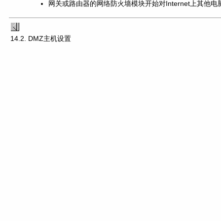
网关或路由器的网络防火墙模块开始对Internet上其他
14.2. DMZ主机设置