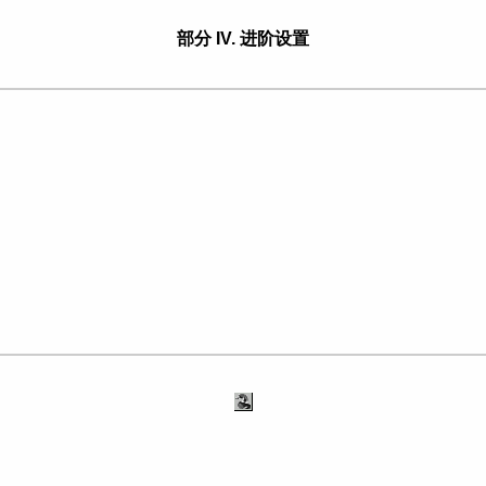
部分 IV. 进阶设置