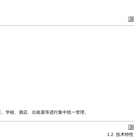
区、学校、酒店、出租屋等进行集中统一管理。
1.2. 技术特性